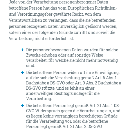
Jede von der Verarbeitung personenbezogener Daten
betroffene Person hat das vom Europäischen Richtlinien-
und Verordnungsgeber gewährte Recht, von dem
Verantwortlichen zu verlangen, dass die sie betreffenden
personenbezogenen Daten unverzüglich gelöscht werden,
sofern einer der folgenden Gründe zutrifft und soweit die
Verarbeitung nicht erforderlich ist:
Die personenbezogenen Daten wurden für solche
Zwecke erhoben oder auf sonstige Weise
verarbeitet, für welche sie nicht mehr notwendig
sind.
Die betroffene Person widerruft ihre Einwilligung,
auf die sich die Verarbeitung gemäß Art. 6 Abs. 1
Buchstabe a DS-GVO oder Art. 9 Abs. 2 Buchstabe a
DS-GVO stützte, und es fehlt an einer
anderweitigen Rechtsgrundlage für die
Verarbeitung.
Die betroffene Person legt gemäß Art. 21 Abs. 1 DS-
GVO Widerspruch gegen die Verarbeitung ein, und
es liegen keine vorrangigen berechtigten Gründe
für die Verarbeitung vor, oder die betroffene
Person legt gemäß Art. 21 Abs. 2 DS-GVO