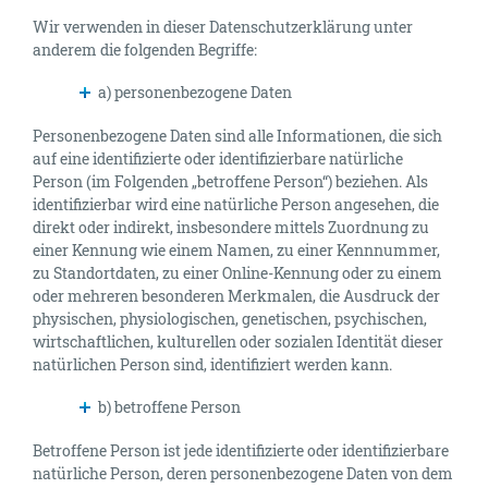
Wir verwenden in dieser Datenschutzerklärung unter
anderem die folgenden Begriffe:
a) personenbezogene Daten
Personenbezogene Daten sind alle Informationen, die sich
auf eine identifizierte oder identifizierbare natürliche
Person (im Folgenden „betroffene Person“) beziehen. Als
identifizierbar wird eine natürliche Person angesehen, die
direkt oder indirekt, insbesondere mittels Zuordnung zu
einer Kennung wie einem Namen, zu einer Kennnummer,
zu Standortdaten, zu einer Online-Kennung oder zu einem
oder mehreren besonderen Merkmalen, die Ausdruck der
physischen, physiologischen, genetischen, psychischen,
wirtschaftlichen, kulturellen oder sozialen Identität dieser
natürlichen Person sind, identifiziert werden kann.
b) betroffene Person
Betroffene Person ist jede identifizierte oder identifizierbare
natürliche Person, deren personenbezogene Daten von dem