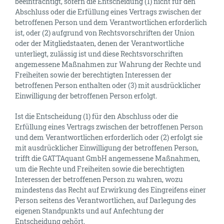
beeinträchtigt, sofern die Entscheidung (1) nicht für den
Abschluss oder die Erfüllung eines Vertrags zwischen der
betroffenen Person und dem Verantwortlichen erforderlich
ist, oder (2) aufgrund von Rechtsvorschriften der Union
oder der Mitgliedstaaten, denen der Verantwortliche
unterliegt, zulässig ist und diese Rechtsvorschriften
angemessene Maßnahmen zur Wahrung der Rechte und
Freiheiten sowie der berechtigten Interessen der
betroffenen Person enthalten oder (3) mit ausdrücklicher
Einwilligung der betroffenen Person erfolgt.
Ist die Entscheidung (1) für den Abschluss oder die
Erfüllung eines Vertrags zwischen der betroffenen Person
und dem Verantwortlichen erforderlich oder (2) erfolgt sie
mit ausdrücklicher Einwilligung der betroffenen Person,
trifft die GATTAquant GmbH angemessene Maßnahmen,
um die Rechte und Freiheiten sowie die berechtigten
Interessen der betroffenen Person zu wahren, wozu
mindestens das Recht auf Erwirkung des Eingreifens einer
Person seitens des Verantwortlichen, auf Darlegung des
eigenen Standpunkts und auf Anfechtung der
Entscheidung gehört.