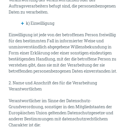
Auftragsverarbeiters befugt sind, die personenbezogenen
Daten zu verarbeiten.
k) Einwilligung
Einwilligung ist jede von der betroffenen Person freiwillig
für den bestimmten Fall in informierter Weise und
unmissverständlich abgegebene Willensbekundung in
Form einer Erklärung oder einer sonstigen eindeutigen
bestätigenden Handlung, mit der die betroffene Person zu
verstehen gibt, dass sie mit der Verarbeitung der sie
betreffenden personenbezogenen Daten einverstanden ist.
2. Name und Anschrift des für die Verarbeitung
Verantwortlichen
Verantwortlicher im Sinne der Datenschutz-
Grundverordnung, sonstiger in den Mitgliedstaaten der
Europäischen Union geltenden Datenschutzgesetze und
anderer Bestimmungen mit datenschutzrechtlichem
Charakter ist die: