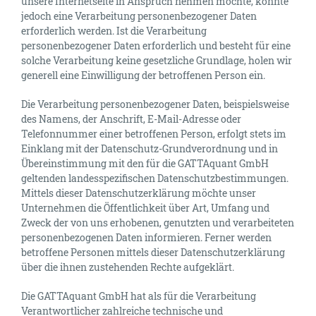
unsere Internetseite in Anspruch nehmen möchte, könnte
jedoch eine Verarbeitung personenbezogener Daten
erforderlich werden. Ist die Verarbeitung
personenbezogener Daten erforderlich und besteht für eine
solche Verarbeitung keine gesetzliche Grundlage, holen wir
generell eine Einwilligung der betroffenen Person ein.
Die Verarbeitung personenbezogener Daten, beispielsweise
des Namens, der Anschrift, E-Mail-Adresse oder
Telefonnummer einer betroffenen Person, erfolgt stets im
Einklang mit der Datenschutz-Grundverordnung und in
Übereinstimmung mit den für die GATTAquant GmbH
geltenden landesspezifischen Datenschutzbestimmungen.
Mittels dieser Datenschutzerklärung möchte unser
Unternehmen die Öffentlichkeit über Art, Umfang und
Zweck der von uns erhobenen, genutzten und verarbeiteten
personenbezogenen Daten informieren. Ferner werden
betroffene Personen mittels dieser Datenschutzerklärung
über die ihnen zustehenden Rechte aufgeklärt.
Die GATTAquant GmbH hat als für die Verarbeitung
Verantwortlicher zahlreiche technische und