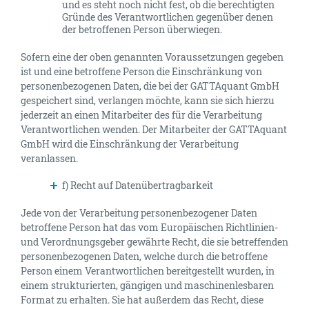
und es steht noch nicht fest, ob die berechtigten
Gründe des Verantwortlichen gegenüber denen
der betroffenen Person überwiegen.
Sofern eine der oben genannten Voraussetzungen gegeben
ist und eine betroffene Person die Einschränkung von
personenbezogenen Daten, die bei der GATTAquant GmbH
gespeichert sind, verlangen möchte, kann sie sich hierzu
jederzeit an einen Mitarbeiter des für die Verarbeitung
Verantwortlichen wenden. Der Mitarbeiter der GATTAquant
GmbH wird die Einschränkung der Verarbeitung
veranlassen.
f) Recht auf Datenübertragbarkeit
Jede von der Verarbeitung personenbezogener Daten
betroffene Person hat das vom Europäischen Richtlinien-
und Verordnungsgeber gewährte Recht, die sie betreffenden
personenbezogenen Daten, welche durch die betroffene
Person einem Verantwortlichen bereitgestellt wurden, in
einem strukturierten, gängigen und maschinenlesbaren
Format zu erhalten. Sie hat außerdem das Recht, diese