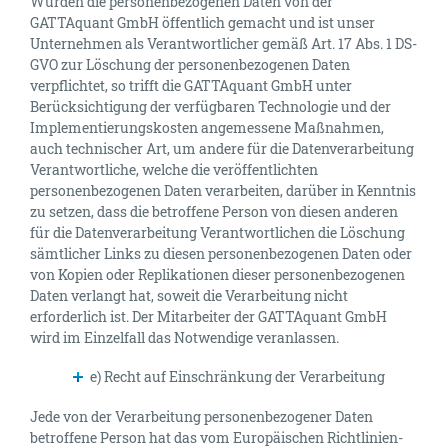
Wurden die personenbezogenen Daten von der
GATTAquant GmbH öffentlich gemacht und ist unser
Unternehmen als Verantwortlicher gemäß Art. 17 Abs. 1 DS-
GVO zur Löschung der personenbezogenen Daten
verpflichtet, so trifft die GATTAquant GmbH unter
Berücksichtigung der verfügbaren Technologie und der
Implementierungskosten angemessene Maßnahmen,
auch technischer Art, um andere für die Datenverarbeitung
Verantwortliche, welche die veröffentlichten
personenbezogenen Daten verarbeiten, darüber in Kenntnis
zu setzen, dass die betroffene Person von diesen anderen
für die Datenverarbeitung Verantwortlichen die Löschung
sämtlicher Links zu diesen personenbezogenen Daten oder
von Kopien oder Replikationen dieser personenbezogenen
Daten verlangt hat, soweit die Verarbeitung nicht
erforderlich ist. Der Mitarbeiter der GATTAquant GmbH
wird im Einzelfall das Notwendige veranlassen.
e) Recht auf Einschränkung der Verarbeitung
Jede von der Verarbeitung personenbezogener Daten
betroffene Person hat das vom Europäischen Richtlinien-