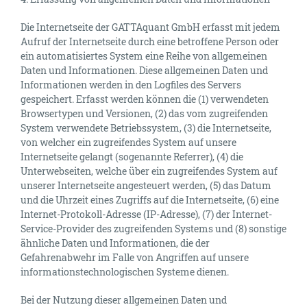
Die Internetseite der GATTAquant GmbH erfasst mit jedem
Aufruf der Internetseite durch eine betroffene Person oder
ein automatisiertes System eine Reihe von allgemeinen
Daten und Informationen. Diese allgemeinen Daten und
Informationen werden in den Logfiles des Servers
gespeichert. Erfasst werden können die (1) verwendeten
Browsertypen und Versionen, (2) das vom zugreifenden
System verwendete Betriebssystem, (3) die Internetseite,
von welcher ein zugreifendes System auf unsere
Internetseite gelangt (sogenannte Referrer), (4) die
Unterwebseiten, welche über ein zugreifendes System auf
unserer Internetseite angesteuert werden, (5) das Datum
und die Uhrzeit eines Zugriffs auf die Internetseite, (6) eine
Internet-Protokoll-Adresse (IP-Adresse), (7) der Internet-
Service-Provider des zugreifenden Systems und (8) sonstige
ähnliche Daten und Informationen, die der
Gefahrenabwehr im Falle von Angriffen auf unsere
informationstechnologischen Systeme dienen.
Bei der Nutzung dieser allgemeinen Daten und