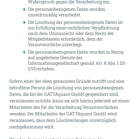
Widerspruch gegen die Verarbeitung ein.
Die personenbezogenen Daten wurden
unrechtmäßig verarbeitet.
Die Löschung der personenbezogenen Daten ist
zur Erfüllung einer rechtlichen Verpflichtung
nach dem Unionsrecht oder dem Recht der
Mitgliedstaaten erforderlich, dem der
Verantwortliche unterliegt.
Die personenbezogenen Daten wurden in Bezug
auf angebotene Dienste der
Informationsgesellschaft gemäß Art. 8 Abs. 1 DS-
GVO erhoben.
Sofern einer der oben genannten Gründe zutrifft und eine
betroffene Person die Löschung von personenbezogenen
Daten, die bei der GATTAquant GmbH gespeichert sind,
veranlassen möchte, kann sie sich hierzu jederzeit an einen
Mitarbeiter des für die Verarbeitung Verantwortlichen
wenden. Der Mitarbeiter der GATTAquant GmbH wird
veranlassen, dass dem Löschverlangen unverzüglich
nachgekommen wird.