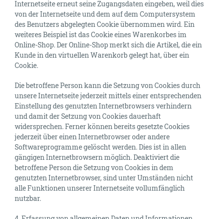
Internetseite erneut seine Zugangsdaten eingeben, weil dies
von der Internetseite und dem auf dem Computersystem
des Benutzers abgelegten Cookie übernommen wird. Ein
weiteres Beispiel ist das Cookie eines Warenkorbes im
Online-Shop. Der Online-Shop merkt sich die Artikel, die ein
Kunde in den virtuellen Warenkorb gelegt hat, über ein
Cookie.
Die betroffene Person kann die Setzung von Cookies durch
unsere Internetseite jederzeit mittels einer entsprechenden
Einstellung des genutzten Internetbrowsers verhindern
und damit der Setzung von Cookies dauerhaft
widersprechen. Ferner können bereits gesetzte Cookies
jederzeit über einen Internetbrowser oder andere
Softwareprogramme gelöscht werden. Dies ist in allen
gängigen Internetbrowsern möglich. Deaktiviert die
betroffene Person die Setzung von Cookies in dem
genutzten Internetbrowser, sind unter Umständen nicht
alle Funktionen unserer Internetseite vollumfänglich
nutzbar.
4. Erfassung von allgemeinen Daten und Informationen