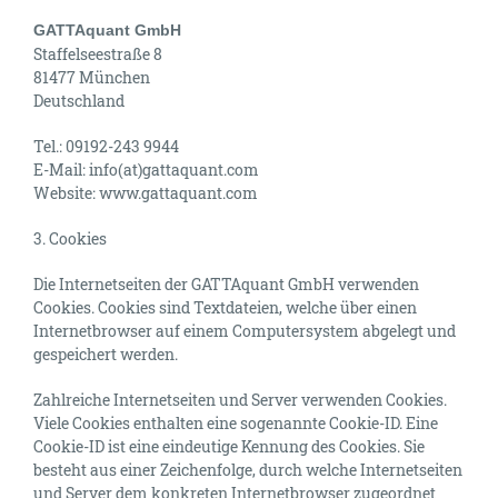
GATTAquant GmbH
Staffelseestraße 8
81477 München
Deutschland
Tel.: 09192-243 9944
E-Mail: info(at)gattaquant.com
Website: www.gattaquant.com
3. Cookies
Die Internetseiten der GATTAquant GmbH verwenden
Cookies. Cookies sind Textdateien, welche über einen
Internetbrowser auf einem Computersystem abgelegt und
gespeichert werden.
Zahlreiche Internetseiten und Server verwenden Cookies.
Viele Cookies enthalten eine sogenannte Cookie-ID. Eine
Cookie-ID ist eine eindeutige Kennung des Cookies. Sie
besteht aus einer Zeichenfolge, durch welche Internetseiten
und Server dem konkreten Internetbrowser zugeordnet