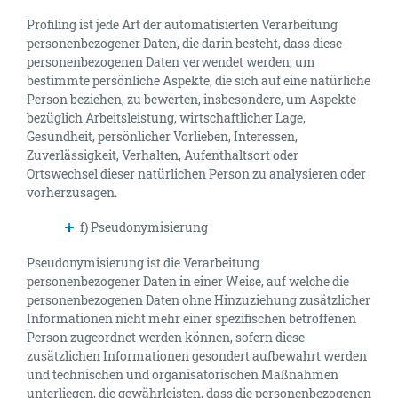
Profiling ist jede Art der automatisierten Verarbeitung
personenbezogener Daten, die darin besteht, dass diese
personenbezogenen Daten verwendet werden, um
bestimmte persönliche Aspekte, die sich auf eine natürliche
Person beziehen, zu bewerten, insbesondere, um Aspekte
bezüglich Arbeitsleistung, wirtschaftlicher Lage,
Gesundheit, persönlicher Vorlieben, Interessen,
Zuverlässigkeit, Verhalten, Aufenthaltsort oder
Ortswechsel dieser natürlichen Person zu analysieren oder
vorherzusagen.
f) Pseudonymisierung
Pseudonymisierung ist die Verarbeitung
personenbezogener Daten in einer Weise, auf welche die
personenbezogenen Daten ohne Hinzuziehung zusätzlicher
Informationen nicht mehr einer spezifischen betroffenen
Person zugeordnet werden können, sofern diese
zusätzlichen Informationen gesondert aufbewahrt werden
und technischen und organisatorischen Maßnahmen
unterliegen, die gewährleisten, dass die personenbezogenen