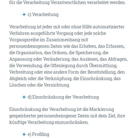
für die Verarbeitung Verantwortlichen verarbeitet werden.
c) Verarbeitung
Verarbeitung ist jeder mit oder ohne Hilfe automatisierter
Verfahren ausgeführte Vorgang oder jede solche
Vorgangsreihe im Zusammenhang mit
personenbezogenen Daten wie das Erheben, das Erfassen,
die Organisation, das Ordnen, die Speicherung, die
Anpassung oder Veränderung, das Auslesen, das Abfragen,
die Verwendung, die Offenlegung durch Übermittlung,
Verbreitung oder eine andere Form der Bereitstellung, den
Abgleich oder die Verknüpfung, die Einschränkung, das
Löschen oder die Vernichtung.
d) Einschränkung der Verarbeitung
Einschränkung der Verarbeitung ist die Markierung
gespeicherter personenbezogener Daten mit dem Ziel, ihre
künftige Verarbeitung einzuschränken.
e) Profiling