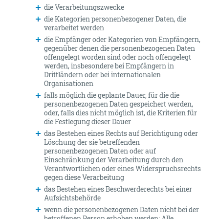
die Verarbeitungszwecke
die Kategorien personenbezogener Daten, die
verarbeitet werden
die Empfänger oder Kategorien von Empfängern,
gegenüber denen die personenbezogenen Daten
offengelegt worden sind oder noch offengelegt
werden, insbesondere bei Empfängern in
Drittländern oder bei internationalen
Organisationen
falls möglich die geplante Dauer, für die die
personenbezogenen Daten gespeichert werden,
oder, falls dies nicht möglich ist, die Kriterien für
die Festlegung dieser Dauer
das Bestehen eines Rechts auf Berichtigung oder
Löschung der sie betreffenden
personenbezogenen Daten oder auf
Einschränkung der Verarbeitung durch den
Verantwortlichen oder eines Widerspruchsrechts
gegen diese Verarbeitung
das Bestehen eines Beschwerderechts bei einer
Aufsichtsbehörde
wenn die personenbezogenen Daten nicht bei der
betroffenen Person erhoben werden: Alle