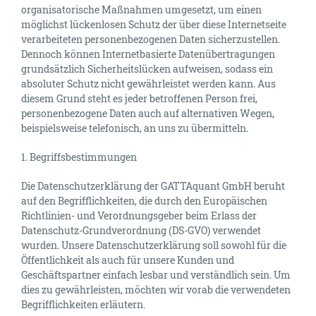
organisatorische Maßnahmen umgesetzt, um einen
möglichst lückenlosen Schutz der über diese Internetseite
verarbeiteten personenbezogenen Daten sicherzustellen.
Dennoch können Internetbasierte Datenübertragungen
grundsätzlich Sicherheitslücken aufweisen, sodass ein
absoluter Schutz nicht gewährleistet werden kann. Aus
diesem Grund steht es jeder betroffenen Person frei,
personenbezogene Daten auch auf alternativen Wegen,
beispielsweise telefonisch, an uns zu übermitteln.
1. Begriffsbestimmungen
Die Datenschutzerklärung der GATTAquant GmbH beruht
auf den Begrifflichkeiten, die durch den Europäischen
Richtlinien- und Verordnungsgeber beim Erlass der
Datenschutz-Grundverordnung (DS-GVO) verwendet
wurden. Unsere Datenschutzerklärung soll sowohl für die
Öffentlichkeit als auch für unsere Kunden und
Geschäftspartner einfach lesbar und verständlich sein. Um
dies zu gewährleisten, möchten wir vorab die verwendeten
Begrifflichkeiten erläutern.