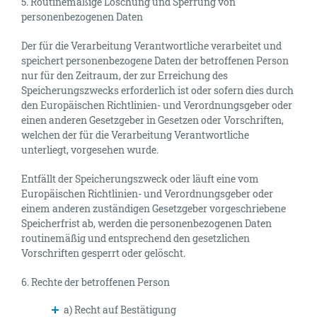
5. Routinemäßige Löschung und Sperrung von
personenbezogenen Daten
Der für die Verarbeitung Verantwortliche verarbeitet und
speichert personenbezogene Daten der betroffenen Person
nur für den Zeitraum, der zur Erreichung des
Speicherungszwecks erforderlich ist oder sofern dies durch
den Europäischen Richtlinien- und Verordnungsgeber oder
einen anderen Gesetzgeber in Gesetzen oder Vorschriften,
welchen der für die Verarbeitung Verantwortliche
unterliegt, vorgesehen wurde.
Entfällt der Speicherungszweck oder läuft eine vom
Europäischen Richtlinien- und Verordnungsgeber oder
einem anderen zuständigen Gesetzgeber vorgeschriebene
Speicherfrist ab, werden die personenbezogenen Daten
routinemäßig und entsprechend den gesetzlichen
Vorschriften gesperrt oder gelöscht.
6. Rechte der betroffenen Person
a) Recht auf Bestätigung