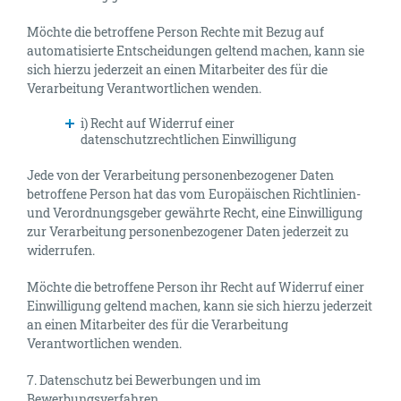
Möchte die betroffene Person Rechte mit Bezug auf
automatisierte Entscheidungen geltend machen, kann sie
sich hierzu jederzeit an einen Mitarbeiter des für die
Verarbeitung Verantwortlichen wenden.
i) Recht auf Widerruf einer
datenschutzrechtlichen Einwilligung
Jede von der Verarbeitung personenbezogener Daten
betroffene Person hat das vom Europäischen Richtlinien-
und Verordnungsgeber gewährte Recht, eine Einwilligung
zur Verarbeitung personenbezogener Daten jederzeit zu
widerrufen.
Möchte die betroffene Person ihr Recht auf Widerruf einer
Einwilligung geltend machen, kann sie sich hierzu jederzeit
an einen Mitarbeiter des für die Verarbeitung
Verantwortlichen wenden.
7. Datenschutz bei Bewerbungen und im
Bewerbungsverfahren