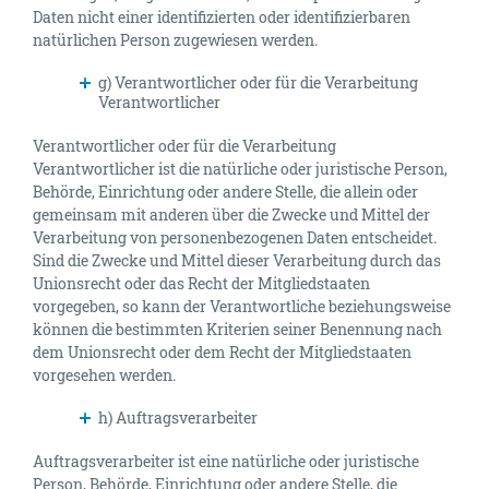
Daten nicht einer identifizierten oder identifizierbaren
natürlichen Person zugewiesen werden.
g) Verantwortlicher oder für die Verarbeitung
Verantwortlicher
Verantwortlicher oder für die Verarbeitung
Verantwortlicher ist die natürliche oder juristische Person,
Behörde, Einrichtung oder andere Stelle, die allein oder
gemeinsam mit anderen über die Zwecke und Mittel der
Verarbeitung von personenbezogenen Daten entscheidet.
Sind die Zwecke und Mittel dieser Verarbeitung durch das
Unionsrecht oder das Recht der Mitgliedstaaten
vorgegeben, so kann der Verantwortliche beziehungsweise
können die bestimmten Kriterien seiner Benennung nach
dem Unionsrecht oder dem Recht der Mitgliedstaaten
vorgesehen werden.
h) Auftragsverarbeiter
Auftragsverarbeiter ist eine natürliche oder juristische
Person, Behörde, Einrichtung oder andere Stelle, die