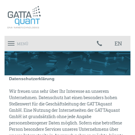
EN
Toggle
MENÜ
navigation
Datenschutzerklärung
Wir freuen uns sehr über Ihr Interesse an unserem
Unternehmen. Datenschutz hat einen besonders hohen
Stellenwert für die Geschäftsleitung der GATTAquant
GmbH. Eine Nutzung der Internetseiten der GATTAquant
GmbH ist grundsätzlich ohne jede Angabe
personenbezogener Daten möglich. Sofern eine betroffene
Person besondere Services unseres Unternehmens über