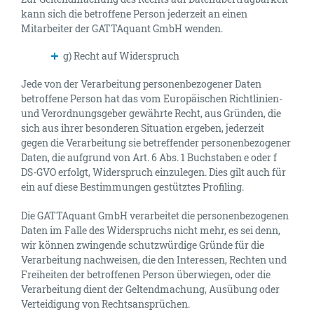
kann sich die betroffene Person jederzeit an einen
Mitarbeiter der GATTAquant GmbH wenden.
g) Recht auf Widerspruch
Jede von der Verarbeitung personenbezogener Daten
betroffene Person hat das vom Europäischen Richtlinien-
und Verordnungsgeber gewährte Recht, aus Gründen, die
sich aus ihrer besonderen Situation ergeben, jederzeit
gegen die Verarbeitung sie betreffender personenbezogener
Daten, die aufgrund von Art. 6 Abs. 1 Buchstaben e oder f
DS-GVO erfolgt, Widerspruch einzulegen. Dies gilt auch für
ein auf diese Bestimmungen gestütztes Profiling.
Die GATTAquant GmbH verarbeitet die personenbezogenen
Daten im Falle des Widerspruchs nicht mehr, es sei denn,
wir können zwingende schutzwürdige Gründe für die
Verarbeitung nachweisen, die den Interessen, Rechten und
Freiheiten der betroffenen Person überwiegen, oder die
Verarbeitung dient der Geltendmachung, Ausübung oder
Verteidigung von Rechtsansprüchen.