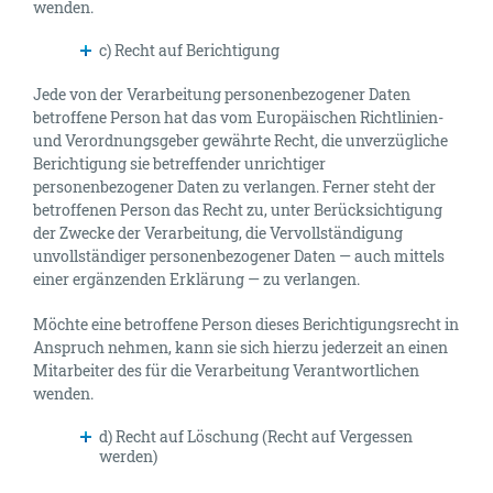
wenden.
c) Recht auf Berichtigung
Jede von der Verarbeitung personenbezogener Daten
betroffene Person hat das vom Europäischen Richtlinien-
und Verordnungsgeber gewährte Recht, die unverzügliche
Berichtigung sie betreffender unrichtiger
personenbezogener Daten zu verlangen. Ferner steht der
betroffenen Person das Recht zu, unter Berücksichtigung
der Zwecke der Verarbeitung, die Vervollständigung
unvollständiger personenbezogener Daten — auch mittels
einer ergänzenden Erklärung — zu verlangen.
Möchte eine betroffene Person dieses Berichtigungsrecht in
Anspruch nehmen, kann sie sich hierzu jederzeit an einen
Mitarbeiter des für die Verarbeitung Verantwortlichen
wenden.
d) Recht auf Löschung (Recht auf Vergessen
werden)