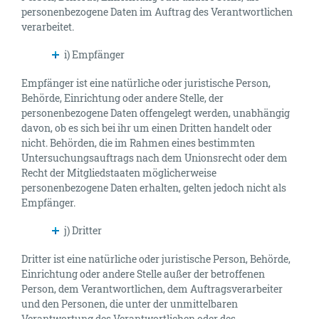
personenbezogene Daten im Auftrag des Verantwortlichen
verarbeitet.
i) Empfänger
Empfänger ist eine natürliche oder juristische Person,
Behörde, Einrichtung oder andere Stelle, der
personenbezogene Daten offengelegt werden, unabhängig
davon, ob es sich bei ihr um einen Dritten handelt oder
nicht. Behörden, die im Rahmen eines bestimmten
Untersuchungsauftrags nach dem Unionsrecht oder dem
Recht der Mitgliedstaaten möglicherweise
personenbezogene Daten erhalten, gelten jedoch nicht als
Empfänger.
j) Dritter
Dritter ist eine natürliche oder juristische Person, Behörde,
Einrichtung oder andere Stelle außer der betroffenen
Person, dem Verantwortlichen, dem Auftragsverarbeiter
und den Personen, die unter der unmittelbaren
Verantwortung des Verantwortlichen oder des