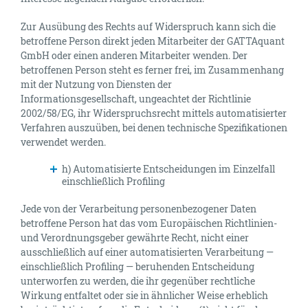
Zur Ausübung des Rechts auf Widerspruch kann sich die
betroffene Person direkt jeden Mitarbeiter der GATTAquant
GmbH oder einen anderen Mitarbeiter wenden. Der
betroffenen Person steht es ferner frei, im Zusammenhang
mit der Nutzung von Diensten der
Informationsgesellschaft, ungeachtet der Richtlinie
2002/58/EG, ihr Widerspruchsrecht mittels automatisierter
Verfahren auszuüben, bei denen technische Spezifikationen
verwendet werden.
h) Automatisierte Entscheidungen im Einzelfall
einschließlich Profiling
Jede von der Verarbeitung personenbezogener Daten
betroffene Person hat das vom Europäischen Richtlinien-
und Verordnungsgeber gewährte Recht, nicht einer
ausschließlich auf einer automatisierten Verarbeitung —
einschließlich Profiling — beruhenden Entscheidung
unterworfen zu werden, die ihr gegenüber rechtliche
Wirkung entfaltet oder sie in ähnlicher Weise erheblich