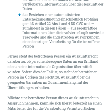
verfügbaren Informationen über die Herkunft der
Daten
das Bestehen einer automatisierten
Entscheidungsfindung einschließlich Profiling
gemäß Artikel 22 Abs.1 und 4 DS-GVO und —
zumindest in diesen Fällen — aussagekräftige
Informationen über die involvierte Logik sowie die
Tragweite und die angestrebten Auswirkungen
einer derartigen Verarbeitung für die betroffene
Person
Ferner steht der betroffenen Person ein Auskunftsrecht
darüber zu, ob personenbezogene Daten an ein Drittland
oder an eine internationale Organisation übermittelt
wurden. Sofern dies der Fall ist, so steht der betroffenen
Person im Übrigen das Recht zu, Auskunft über die
geeigneten Garantien im Zusammenhang mit der
Übermittlung zu erhalten.
Möchte eine betroffene Person dieses Auskunftsrecht in
Anspruch nehmen, kann sie sich hierzu jederzeit an einen
Mitarbeiter des für die Verarbeitung Verantwortlichen