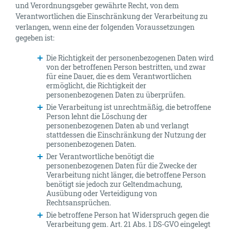
und Verordnungsgeber gewährte Recht, von dem
Verantwortlichen die Einschränkung der Verarbeitung zu
verlangen, wenn eine der folgenden Voraussetzungen
gegeben ist:
Die Richtigkeit der personenbezogenen Daten wird
von der betroffenen Person bestritten, und zwar
für eine Dauer, die es dem Verantwortlichen
ermöglicht, die Richtigkeit der
personenbezogenen Daten zu überprüfen.
Die Verarbeitung ist unrechtmäßig, die betroffene
Person lehnt die Löschung der
personenbezogenen Daten ab und verlangt
stattdessen die Einschränkung der Nutzung der
personenbezogenen Daten.
Der Verantwortliche benötigt die
personenbezogenen Daten für die Zwecke der
Verarbeitung nicht länger, die betroffene Person
benötigt sie jedoch zur Geltendmachung,
Ausübung oder Verteidigung von
Rechtsansprüchen.
Die betroffene Person hat Widerspruch gegen die
Verarbeitung gem. Art. 21 Abs. 1 DS-GVO eingelegt