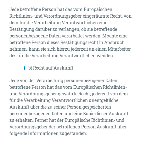
Jede betroffene Person hat das vom Europäischen
Richtlinien- und Verordnungsgeber eingeräumte Recht, von
dem für die Verarbeitung Verantwortlichen eine
Bestätigung darüber zu verlangen, ob sie betreffende
personenbezogene Daten verarbeitet werden. Möchte eine
betroffene Person dieses Bestätigungsrecht in Anspruch
nehmen, kann sie sich hierzu jederzeit an einen Mitarbeiter
des für die Verarbeitung Verantwortlichen wenden.
b) Recht auf Auskunft
Jede von der Verarbeitung personenbezogener Daten
betroffene Person hat das vom Europäischen Richtlinien-
und Verordnungsgeber gewährte Recht, jederzeit von dem
für die Verarbeitung Verantwortlichen unentgeltliche
Auskunft über die zu seiner Person gespeicherten
personenbezogenen Daten und eine Kopie dieser Auskunft
zu erhalten. Ferner hat der Europäische Richtlinien- und
Verordnungsgeber der betroffenen Person Auskunft über
folgende Informationen zugestanden: