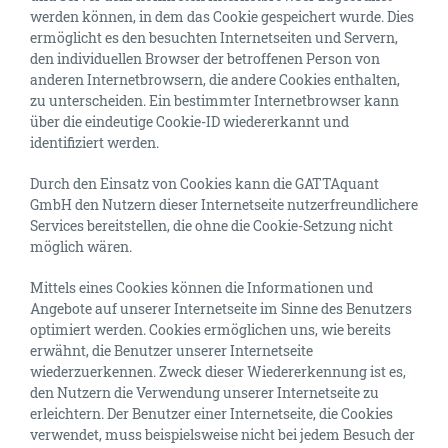
werden können, in dem das Cookie gespeichert wurde. Dies
ermöglicht es den besuchten Internetseiten und Servern,
den individuellen Browser der betroffenen Person von
anderen Internetbrowsern, die andere Cookies enthalten,
zu unterscheiden. Ein bestimmter Internetbrowser kann
über die eindeutige Cookie-ID wiedererkannt und
identifiziert werden.
Durch den Einsatz von Cookies kann die GATTAquant
GmbH den Nutzern dieser Internetseite nutzerfreundlichere
Services bereitstellen, die ohne die Cookie-Setzung nicht
möglich wären.
Mittels eines Cookies können die Informationen und
Angebote auf unserer Internetseite im Sinne des Benutzers
optimiert werden. Cookies ermöglichen uns, wie bereits
erwähnt, die Benutzer unserer Internetseite
wiederzuerkennen. Zweck dieser Wiedererkennung ist es,
den Nutzern die Verwendung unserer Internetseite zu
erleichtern. Der Benutzer einer Internetseite, die Cookies
verwendet, muss beispielsweise nicht bei jedem Besuch der