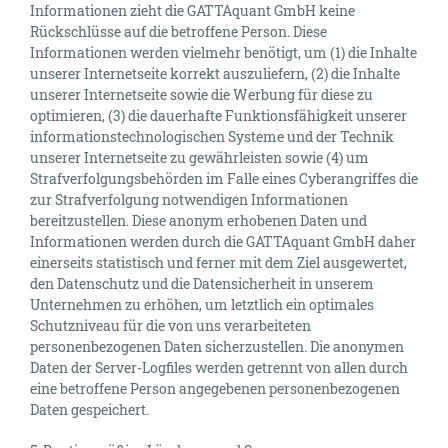
Informationen zieht die GATTAquant GmbH keine
Rückschlüsse auf die betroffene Person. Diese
Informationen werden vielmehr benötigt, um (1) die Inhalte
unserer Internetseite korrekt auszuliefern, (2) die Inhalte
unserer Internetseite sowie die Werbung für diese zu
optimieren, (3) die dauerhafte Funktionsfähigkeit unserer
informationstechnologischen Systeme und der Technik
unserer Internetseite zu gewährleisten sowie (4) um
Strafverfolgungsbehörden im Falle eines Cyberangriffes die
zur Strafverfolgung notwendigen Informationen
bereitzustellen. Diese anonym erhobenen Daten und
Informationen werden durch die GATTAquant GmbH daher
einerseits statistisch und ferner mit dem Ziel ausgewertet,
den Datenschutz und die Datensicherheit in unserem
Unternehmen zu erhöhen, um letztlich ein optimales
Schutzniveau für die von uns verarbeiteten
personenbezogenen Daten sicherzustellen. Die anonymen
Daten der Server-Logfiles werden getrennt von allen durch
eine betroffene Person angegebenen personenbezogenen
Daten gespeichert.