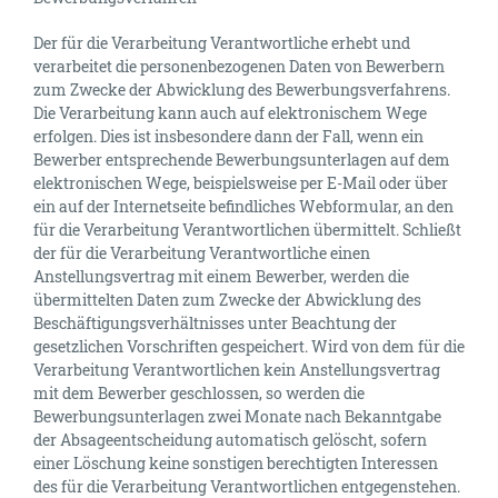
Der für die Verarbeitung Verantwortliche erhebt und
verarbeitet die personenbezogenen Daten von Bewerbern
zum Zwecke der Abwicklung des Bewerbungsverfahrens.
Die Verarbeitung kann auch auf elektronischem Wege
erfolgen. Dies ist insbesondere dann der Fall, wenn ein
Bewerber entsprechende Bewerbungsunterlagen auf dem
elektronischen Wege, beispielsweise per E-Mail oder über
ein auf der Internetseite befindliches Webformular, an den
für die Verarbeitung Verantwortlichen übermittelt. Schließt
der für die Verarbeitung Verantwortliche einen
Anstellungsvertrag mit einem Bewerber, werden die
übermittelten Daten zum Zwecke der Abwicklung des
Beschäftigungsverhältnisses unter Beachtung der
gesetzlichen Vorschriften gespeichert. Wird von dem für die
Verarbeitung Verantwortlichen kein Anstellungsvertrag
mit dem Bewerber geschlossen, so werden die
Bewerbungsunterlagen zwei Monate nach Bekanntgabe
der Absageentscheidung automatisch gelöscht, sofern
einer Löschung keine sonstigen berechtigten Interessen
des für die Verarbeitung Verantwortlichen entgegenstehen.