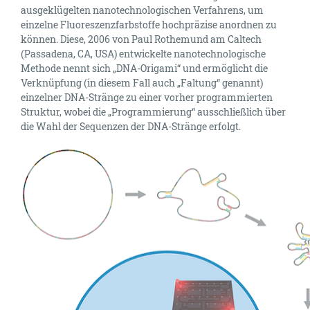
ausgeklügelten nanotechnologischen Verfahrens, um
einzelne Fluoreszenzfarbstoffe hochpräzise anordnen zu
können. Diese, 2006 von Paul Rothemund am Caltech
(Passadena, CA, USA) entwickelte nanotechnologische
Methode nennt sich „DNA-Origami“ und ermöglicht die
Verknüpfung (in diesem Fall auch „Faltung“ genannt)
einzelner DNA-Stränge zu einer vorher programmierten
Struktur, wobei die „Programmierung“ ausschließlich über
die Wahl der Sequenzen der DNA-Stränge erfolgt.