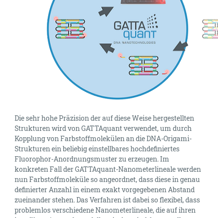
Die sehr hohe Präzision der auf diese Weise hergestellten
Strukturen wird von GATTAquant verwendet, um durch
Kopplung von Farbstoffmolekülen an die DNA-Origami-
Strukturen ein beliebig einstellbares hochdefiniertes
Fluorophor-Anordnungsmuster zu erzeugen. Im
konkreten Fall der GATTAquant-Nanometerlineale werden
nun Farbstoffmoleküle so angeordnet, dass diese in genau
definierter Anzahl in einem exakt vorgegebenen Abstand
zueinander stehen. Das Verfahren ist dabei so flexibel, dass
problemlos verschiedene Nanometerlineale, die auf ihren