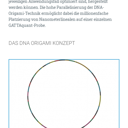
jeweiligen Anwendungsfall optimiert sind, hergestellt
werden können. Die hohe Parallelisierung der DNA-
Origami-Technik ermöglicht dabei die millionenfache
Platzierung von Nanometerlinealen auf einer einzelnen
GATTAquant-Probe.
DAS DNA ORIGAMI KONZEPT