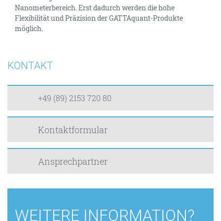
Nanometerbereich. Erst dadurch werden die hohe
Flexibilität und Präzision der GATTAquant-Produkte
möglich.
KONTAKT
+49 (89) 2153 720 80
Kontaktformular
Ansprechpartner
WEITERE INFORMATION?