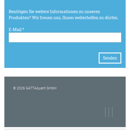
Benötigen Sie weitere Informationen zu unseren
Produkten? Wir freuen uns, Ihnen weiterhelfen zu dürfen.
E-Mail *
© 2026 GATTAquant GmbH