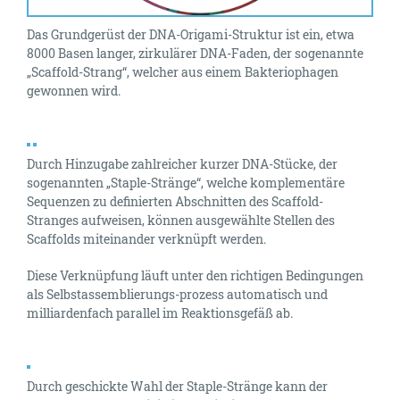
Das Grundgerüst der DNA-Origami-Struktur ist ein, etwa
8000 Basen langer, zirkulärer DNA-Faden, der sogenannte
„Scaffold-Strang“, welcher aus einem Bakteriophagen
gewonnen wird.
Durch Hinzugabe zahlreicher kurzer DNA-Stücke, der
sogenannten „Staple-Stränge“, welche komplementäre
Sequenzen zu definierten Abschnitten des Scaffold-
Stranges aufweisen, können ausgewählte Stellen des
Scaffolds miteinander verknüpft werden.
Diese Verknüpfung läuft unter den richtigen Bedingungen
als Selbstassemblierungs-prozess automatisch und
milliardenfach parallel im Reaktionsgefäß ab.
Durch geschickte Wahl der Staple-Stränge kann der